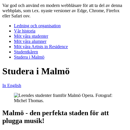
Var god och använd en modern webbläsare för att ta del av denna
webbplats, som t.ex. nyaste versioner av Edge, Chrome, Firefox
eller Safari osv.
Ledning och organisation
Vår historia
Möt våra studenter
Möt våra alumner
Möt våra Artists in Residence
Studentkåren
Studera i Malmö
Studera i Malmö
In English
Malmö - den perfekta staden för att
plugga musik!