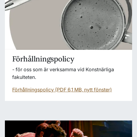
Förhållningspolicy
- för oss som är verksamma vid Konstnärliga
fakulteten.
Förhållningspolicy (PDF 6,1 MB, nytt fönster)