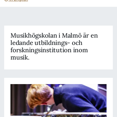
Musikhögskolan i Malmö är en
ledande utbildnings- och
forskningsinstitution inom
musik.