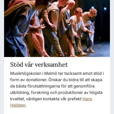
Stöd vår verksamhet
Musikhögskolan i Malmö tar tacksamt emot stöd i
form av donationer. Önskar du bidra till att skapa
de bästa förutsättningarna för att genomföra
utbildning, forskning och produktioner av högsta
kvalitet, vänligen kontakta vår prefekt
Hans
Hellsten
.