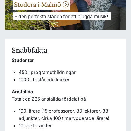
Studera i Malmö
- den perfekta staden för att plugga musik!
Snabbfakta
Studenter
450 i programutbildningar
1000 i fristående kurser
Anställda
Totalt ca 235 anställda fördelat på
190 lärare (15 professorer, 30 lektorer, 33
adjunkter, cirka 100 timarvoderade lärare)
10 doktorander