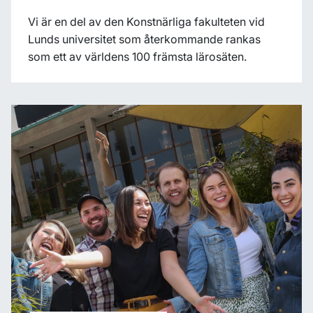
Vi är en del av den Konstnärliga fakulteten vid
Lunds universitet som återkommande rankas
som ett av världens 100 främsta lärosäten.