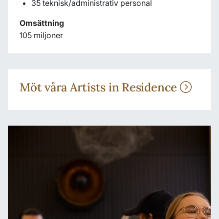
35 teknisk/administrativ personal
Omsättning
105 miljoner
Möt våra Artists in Residence