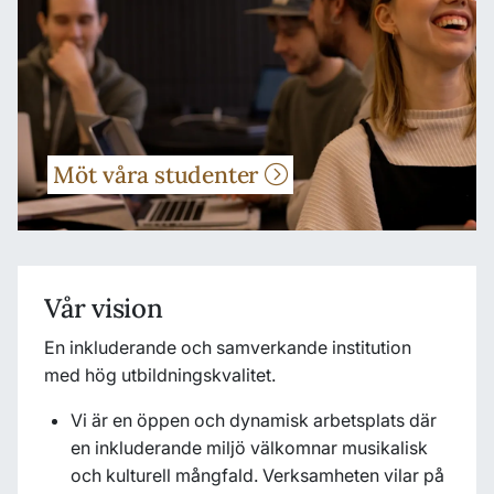
Möt våra studenter
Vår vision
En inkluderande och samverkande institution
med hög utbildningskvalitet.
Vi är en öppen och dynamisk arbetsplats där
en inkluderande miljö välkomnar musikalisk
och kulturell mångfald. Verksamheten vilar på