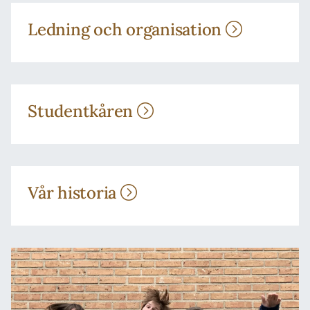
Ledning och organisation
Studentkåren
Vår historia