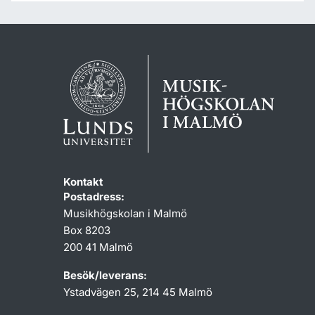
Kontakt
Postadress:
Musikhögskolan i Malmö
Box 8203
200 41 Malmö
Besök/leverans:
Ystadvägen 25, 214 45 Malmö