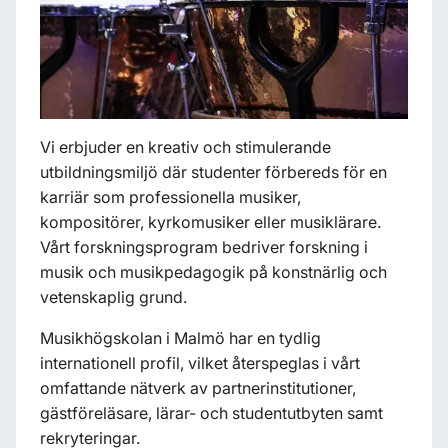
Vi erbjuder en kreativ och stimulerande
utbildningsmiljö där studenter förbereds för en
karriär som professionella musiker,
kompositörer, kyrkomusiker eller musiklärare.
Vårt forskningsprogram bedriver forskning i
musik och musikpedagogik på konstnärlig och
vetenskaplig grund.
Musikhögskolan i Malmö har en tydlig
internationell profil, vilket återspeglas i vårt
omfattande nätverk av partnerinstitutioner,
gästföreläsare, lärar- och studentutbyten samt
rekryteringar.