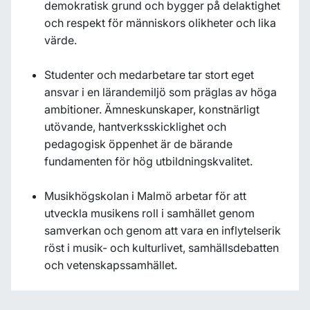
demokratisk grund och bygger på delaktighet
och respekt för människors olikheter och lika
värde.
Studenter och medarbetare tar stort eget
ansvar i en lärandemiljö som präglas av höga
ambitioner. Ämneskunskaper, konstnärligt
utövande, hantverksskicklighet och
pedagogisk öppenhet är de bärande
fundamenten för hög utbildningskvalitet.
Musikhögskolan i Malmö arbetar för att
utveckla musikens roll i samhället genom
samverkan och genom att vara en inflytelserik
röst i musik- och kulturlivet, samhällsdebatten
och vetenskapssamhället.