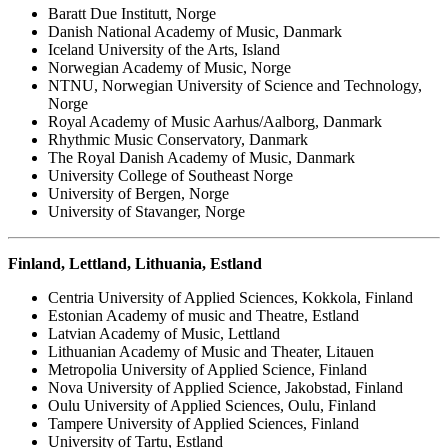
Baratt Due Institutt, Norge
Danish National Academy of Music, Danmark
Iceland University of the Arts, Island
Norwegian Academy of Music, Norge
NTNU, Norwegian University of Science and Technology,
Norge
Royal Academy of Music Aarhus/Aalborg, Danmark
Rhythmic Music Conservatory, Danmark
The Royal Danish Academy of Music, Danmark
University College of Southeast Norge
University of Bergen, Norge
University of Stavanger, Norge
Finland, Lettland, Lithuania, Estland
Centria University of Applied Sciences, Kokkola, Finland
Estonian Academy of music and Theatre, Estland
Latvian Academy of Music, Lettland
Lithuanian Academy of Music and Theater, Litauen
Metropolia University of Applied Science, Finland
Nova University of Applied Science, Jakobstad, Finland
Oulu University of Applied Sciences, Oulu, Finland
Tampere University of Applied Sciences, Finland
University of Tartu, Estland