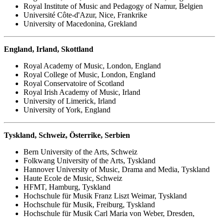
Royal Institute of Music and Pedagogy of Namur, Belgien
Université Côte-d'Azur, Nice, Frankrike
University of Macedonina, Grekland
England, Irland, Skottland
Royal Academy of Music, London, England
Royal College of Music, London, England
Royal Conservatoire of Scotland
Royal Irish Academy of Music, Irland
University of Limerick, Irland
University of York, England
Tyskland, Schweiz, Österrike, Serbien
Bern University of the Arts, Schweiz
Folkwang University of the Arts, Tyskland
Hannover University of Music, Drama and Media, Tyskland
Haute Ecole de Music, Schweiz
HFMT, Hamburg, Tyskland
Hochschule für Musik Franz Liszt Weimar, Tyskland
Hochschule für Musik, Freiburg, Tyskland
Hochschule für Musik Carl Maria von Weber, Dresden,