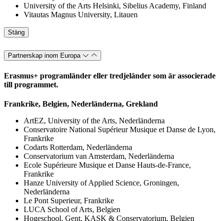
University of the Arts Helsinki, Sibelius Academy, Finland
Vitautas Magnus University, Litauen
Stäng
Partnerskap inom Europa
Erasmus+ programländer eller tredjeländer som är associerade
till programmet.
Frankrike, Belgien, Nederländerna, Grekland
ArtEZ, University of the Arts, Nederländerna
Conservatoire National Supérieur Musique et Danse de Lyon,
Frankrike
Codarts Rotterdam, Nederländerna
Conservatorium van Amsterdam, Nederländerna
Ecole Supérieure Musique et Danse Hauts-de-France,
Frankrike
Hanze University of Applied Science, Groningen,
Nederländerna
Le Pont Superieur, Frankrike
LUCA School of Arts, Belgien
Hogeschool, Gent, KASK & Conservatorium, Belgien